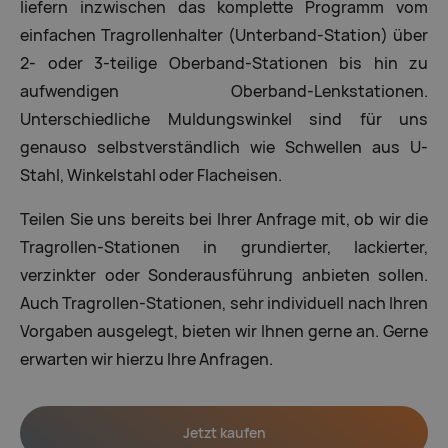
liefern inzwischen das komplette Programm vom
einfachen Tragrollenhalter (Unterband-Station) über
2- oder 3-teilige Oberband-Stationen bis hin zu
aufwendigen Oberband-Lenkstationen.
Unterschiedliche Muldungswinkel sind für uns
genauso selbstverständlich wie Schwellen aus U-
Stahl, Winkelstahl oder Flacheisen.
Teilen Sie uns bereits bei Ihrer Anfrage mit, ob wir die
Tragrollen-Stationen in grundierter, lackierter,
verzinkter oder Sonderausführung anbieten sollen.
Auch Tragrollen-Stationen, sehr individuell nach Ihren
Vorgaben ausgelegt, bieten wir Ihnen gerne an. Gerne
erwarten wir hierzu Ihre Anfragen.
Jetzt kaufen