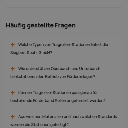
Häufig gestellte Fragen
Welche Typen von Tragrollen-Stationen liefert die
Siegbert Spohr GmbH?
Wie unterstützen Oberband- und Unterband-
Lenkstationen den Betrieb von Förderanlagen?
Können Tragrollen-Stationen passgenau für
bestehende Förderband Rollen angefordert werden?
Aus welchen Materialien und nach welchen Standards
werden die Stationen gefertigt?