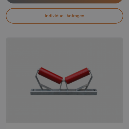
Individuell Anfragen