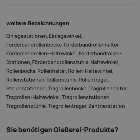
weitere Bezeichnungen
Einlegestationen, Einlegewinkel,
Förderbandrollenböcke, Förderbandrollenhalter,
Förderbandrollen-Haltewinkel, Förderbandrollen-
Stationen, Förderbandrollenstühle, Haltewinkel,
Rollenböcke, Rollenhalter, Rollen-Haltewinkel,
Rollenstationen, Rollenstühle, Rollenträger,
Steuerstationen, Tragrollenböcke, Tragrollenhalter,
Tragrollen-Haltewinkel, Tragrollenstationen,
Tragrollenstühle, Tragrollenträger, Zentrierstation
Sie benötigen Gießerei-Produkte?