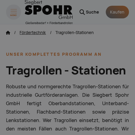
Suche
Kaufen
MENÜ
zum Inhalt springen
zum Footer sprin
Fördertechnik
Tragrollen-Stationen
UNSER KOMPLETTES PROGRAMM AN
Tragrollen - Stationen
Robuste und normgerechte Tragrollen-Stationen für
industrielle Gurtförderanlagen. Die Siegbert Spohr
GmbH fertigt Oberbandstationen, Unterband-
Stationen, Flachband-Stationen sowie präzise
Lenkstationen. Wer Tragrollen einsetzt, benötigt in
den meisten Fällen auch Tragrollen-Stationen. Wir