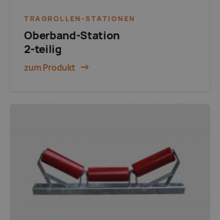
TRAGROLLEN-STATIONEN
Oberband-Station
2-teilig
zum Produkt