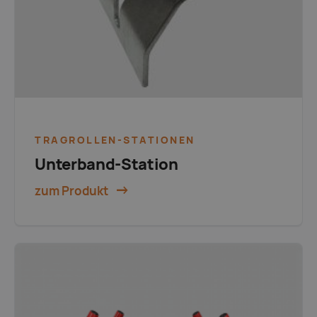
TRAGROLLEN-STATIONEN
Unterband-Station
zum Produkt