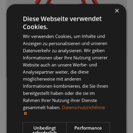
×
Diese Webseite verwendet
Cookies.
Wir verwenden Cookies, um Inhalte und
Anzeigen zu personalisieren und unseren
Datenverkehr zu analysieren. Wir geben
Informationen über Ihre Nutzung unserer
Website auch an unsere Werbe- und
Analysepartner weiter, die diese
TRAGROLLEN-STATIONEN
möglicherweise mit anderen
Oberband-Lenkstationen
Informationen kombinieren, die Sie ihnen
bereitgestellt haben oder die sie im
zum Produkt
Rahmen Ihrer Nutzung ihrer Dienste
gesammelt haben.
Datenschutzrichtlinie
Unbedingt
Performance
erforderlich