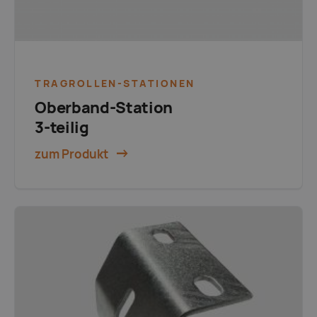
TRAGROLLEN-STATIONEN
Oberband-Station
3-teilig
zum Produkt