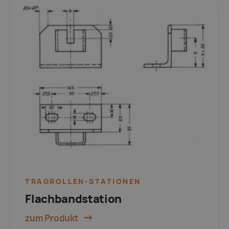
TRAGROLLEN-STATIONEN
Flachbandstation
zum Produkt