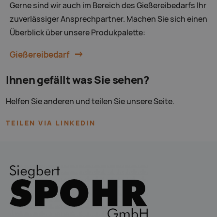
Gerne sind wir auch im Bereich des Gießereibedarfs Ihr
zuverlässiger Ansprechpartner. Machen Sie sich einen
Überblick über unsere Produkpalette:
Gießereibedarf
Ihnen gefällt was Sie sehen?
Helfen Sie anderen und teilen Sie unsere Seite.
TEILEN VIA LINKEDIN