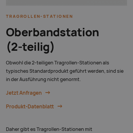
TRAGROLLEN-STATIONEN
Oberbandstation
(2-teilig)
Obwohl die 2-teiligen Tragrollen-Stationen als
typisches Standardprodukt geführt werden, sind sie
in der Ausführung nicht genormt.
Jetzt Anfragen
Produkt-Datenblatt
Daher gibt es Tragrollen-Stationen mit