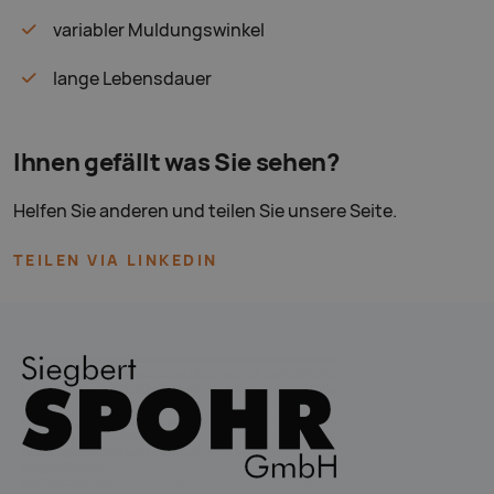
variabler Muldungswinkel
lange Lebensdauer
Ihnen gefällt was Sie sehen?
Helfen Sie anderen und teilen Sie unsere Seite.
TEILEN VIA LINKEDIN