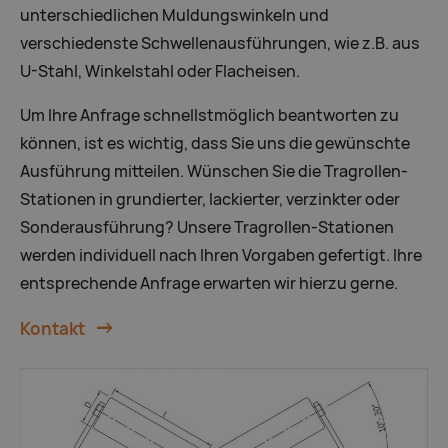
unterschiedlichen Muldungswinkeln und
verschiedenste Schwellenausführungen, wie z.B. aus
U-Stahl, Winkelstahl oder Flacheisen.
Um Ihre Anfrage schnellstmöglich beantworten zu
können, ist es wichtig, dass Sie uns die gewünschte
Ausführung mitteilen. Wünschen Sie die Tragrollen-
Stationen in grundierter, lackierter, verzinkter oder
Sonderausführung? Unsere Tragrollen-Stationen
werden individuell nach Ihren Vorgaben gefertigt. Ihre
entsprechende Anfrage erwarten wir hierzu gerne.
Kontakt