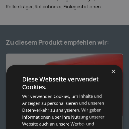
Rollenträger, Rollenböcke, Einlegestationen.
Zu diesem Produkt empfehlen wir:
×
Diese Webseite verwendet
Cookies.
Wir verwenden Cookies, um Inhalte und
Anzeigen zu personalisieren und unseren
Datenverkehr zu analysieren. Wir geben
Informationen über Ihre Nutzung unserer
Website auch an unsere Werbe- und