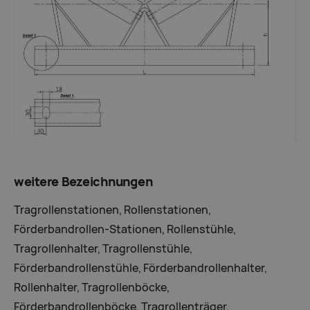
weitere Bezeichnungen
Tragrollenstationen, Rollenstationen,
Förderbandrollen-Stationen, Rollenstühle,
Tragrollenhalter, Tragrollenstühle,
Förderbandrollenstühle, Förderbandrollenhalter,
Rollenhalter, Tragrollenböcke,
Förderbandrollenböcke, Tragrollenträger,