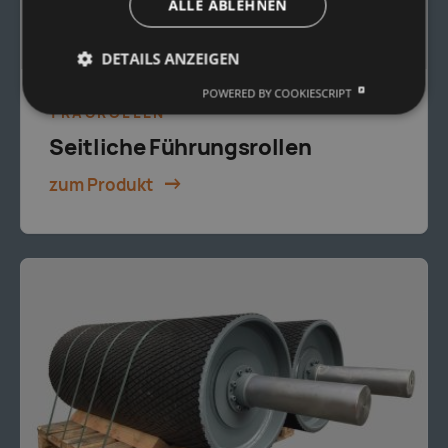
ALLE ABLEHNEN
DETAILS ANZEIGEN
POWERED BY COOKIESCRIPT
TRAGROLLEN
Seitliche Führungsrollen
zum Produkt