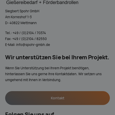
Siegbert Spohr GmbH
Am Korreshof 1-3
D- 40822 Mettmann
Tel.: +49 / (0)2104 / 70374
Fax: +49 / (0)2104 / 82550
E-Mail: info@spohr-gmbh.de
Wir unterstützen Sie bei Ihrem Projekt.
Wenn Sie Unterstützung bei Ihrem Projekt benötigen,
hinterlassen Sie uns gerne Ihre Kontaktdaten. Wir setzen uns
umgehend mit Ihnen in Verbindung.
Kontakt
Folgen Sie uns auf