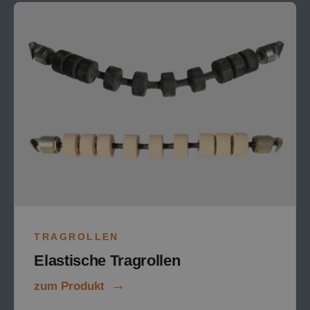
TRAGROLLEN
Elastische Tragrollen
zum Produkt