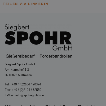
TEILEN VIA LINKEDIN
Siegbert Spohr GmbH
Am Korreshof 1-3
D- 40822 Mettmann
Tel.: +49 / (0)2104 / 70374
Fax: +49 / (0)2104 / 82550
E-Mail: info@spohr-gmbh.de