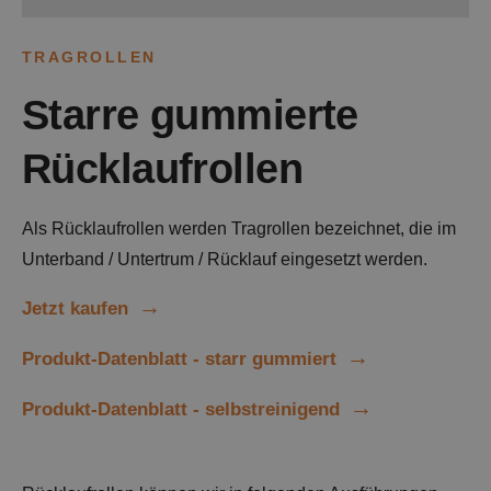
TRAGROLLEN
Starre gummierte
Rücklaufrollen
Als Rücklaufrollen werden Tragrollen bezeichnet, die im
Unterband / Untertrum / Rücklauf eingesetzt werden.
Jetzt kaufen
Produkt-Datenblatt - starr gummiert
Produkt-Datenblatt - selbstreinigend