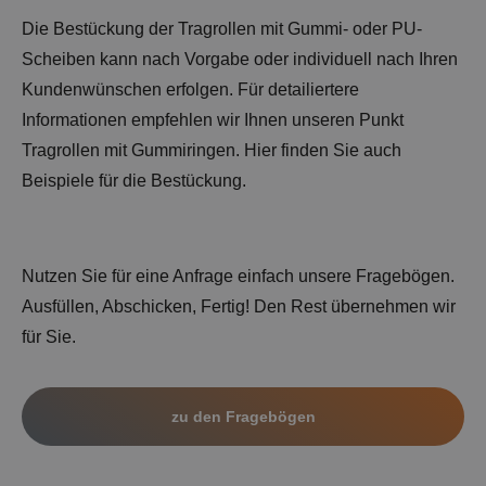
Die Bestückung der Tragrollen mit Gummi- oder PU-
Scheiben kann nach Vorgabe oder individuell nach Ihren
Kundenwünschen erfolgen. Für detailiertere
Informationen empfehlen wir Ihnen unseren Punkt
Tragrollen mit Gummiringen. Hier finden Sie auch
Beispiele für die Bestückung.
Nutzen Sie für eine Anfrage einfach unsere Fragebögen.
Ausfüllen, Abschicken, Fertig! Den Rest übernehmen wir
für Sie.
zu den Fragebögen