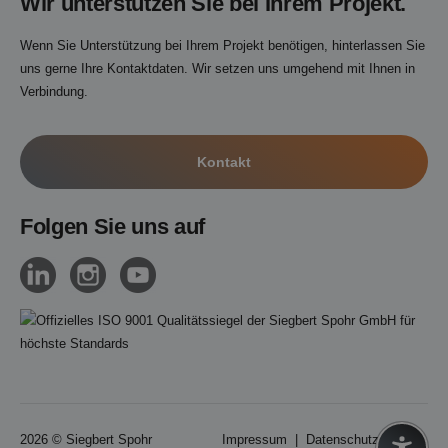
Wir unterstützen Sie bei Ihrem Projekt.
Wenn Sie Unterstützung bei Ihrem Projekt benötigen, hinterlassen Sie
uns gerne Ihre Kontaktdaten. Wir setzen uns umgehend mit Ihnen in
Verbindung.
Kontakt
Folgen Sie uns auf
2026 ©
Siegbert Spohr
Impressum
|
Datenschutz
|
AGB