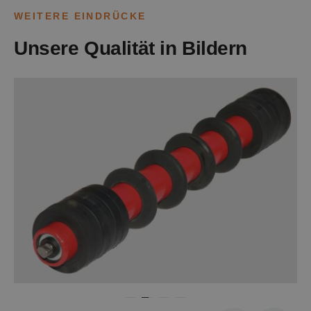
WEITERE EINDRÜCKE
Unsere Qualität in Bildern