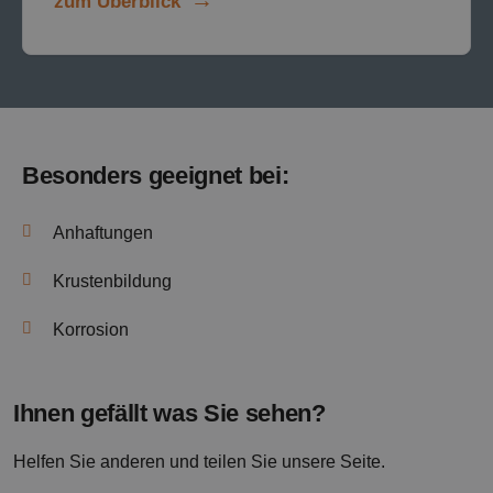
zum Überblick
Besonders geeignet bei:
Anhaftungen
Krustenbildung
Korrosion
Ihnen gefällt was Sie sehen?
Helfen Sie anderen und teilen Sie unsere Seite.