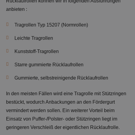
Rücklaufrollen können wir in folgenden Ausführungen
anbieten :
Tragrollen Typ 15207 (Normrollen)
Leichte Tragrollen
Kunststoff-Tragrollen
Starre gummierte Rücklaufrollen
Gummierte, selbstreinigende Rücklaufrollen
In den meisten Fällen wird eine Tragrolle mit Stützringen
bestückt, wodurch Anbackungen an den Fördergurt
vermindert werden sollen. Ein weiterer Vorteil beim
Einsatz von Puffer-/Polster- oder Stützringen liegt im
geringeren Verschleiß der eigentlichen Rücklaufrolle.