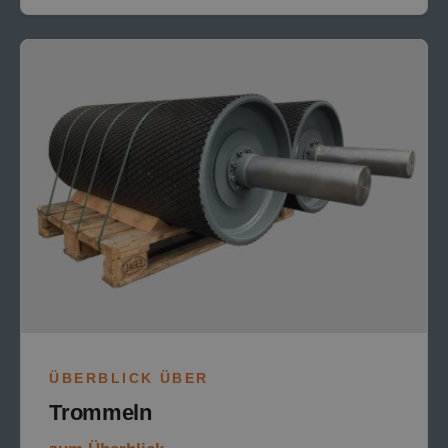
ÜBERBLICK ÜBER
Trommeln